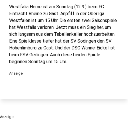
Westfalia Herne ist am Sonntag (12.9.) beim FC
Eintracht Rheine zu Gast. Anpfiff in der Oberliga
Westfalen ist um 15 Uhr. Die ersten zwei Saisonspiele
hat Westfalia verloren. Jetzt muss ein Sieg her, um
sich langsam aus dem Tabellenkeller hochzuarbeiten.
Eine Spielklasse tiefer hat der SV Sodingen den SV
Hohenlimburg zu Gast. Und der DSC Wanne-Eickel ist
beim FSV Gerlingen. Auch diese beiden Spiele
beginnen Sonntag um 15 Uhr.
Anzeige
Anzeige