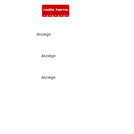
Anzeige
Anzeige
Anzeige