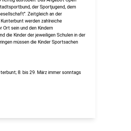
Stadtsportbund, der Sportjugend, dem
sellschaft". Zeitgleich an der
 Kunterbunt werden zahlreiche
r Ort sein und den Kindern
nd die Kinder der jeweiligen Schulen in der
bringen müssen die Kinder Sportsachen
terbunt; 8. bis 29. März immer sonntags