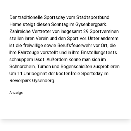
Der traditionelle Sportsday vom Stadtsportbund
Herne steigt diesen Sonntag im Gysenbergpark.
Zahlreiche Vertreter von insgesamt 29 Sportvereinen
stellen ihren Verein und den Sport vor. Unter anderem
ist die freiwillige sowie Berufsfeuerwehr vor Ort, die
ihre Fahrzeuge vorstellt und in ihre Einstellungstests
schnuppern lässt. Außerdem könne man sich im
Schnorcheln, Turnen und Bogenschießen ausprobieren.
Um 11 Uhr beginnt der kostenfreie Sportsday im
Revierpark Gysenberg.
Anzeige