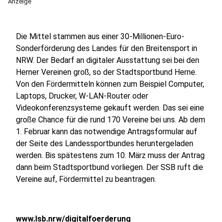
Anzeige
Die Mittel stammen aus einer 30-Millionen-Euro-
Sonderförderung des Landes für den Breitensport in
NRW. Der Bedarf an digitaler Ausstattung sei bei den
Herner Vereinen groß, so der Stadtsportbund Herne.
Von den Fördermitteln können zum Beispiel Computer,
Laptops, Drucker, W-LAN-Router oder
Videokonferenzsysteme gekauft werden. Das sei eine
große Chance für die rund 170 Vereine bei uns. Ab dem
1. Februar kann das notwendige Antragsformular auf
der Seite des Landessportbundes heruntergeladen
werden. Bis spätestens zum 10. März muss der Antrag
dann beim Stadtsportbund vorliegen. Der SSB ruft die
Vereine auf, Fördermittel zu beantragen.
www.lsb.nrw/digitalfoerderung