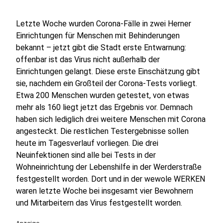
Letzte Woche wurden Corona-Fälle in zwei Herner
Einrichtungen für Menschen mit Behinderungen
bekannt – jetzt gibt die Stadt erste Entwarnung:
offenbar ist das Virus nicht außerhalb der
Einrichtungen gelangt. Diese erste Einschätzung gibt
sie, nachdem ein Großteil der Corona-Tests vorliegt.
Etwa 200 Menschen wurden getestet, von etwas
mehr als 160 liegt jetzt das Ergebnis vor. Demnach
haben sich lediglich drei weitere Menschen mit Corona
angesteckt. Die restlichen Testergebnisse sollen
heute im Tagesverlauf vorliegen. Die drei
Neuinfektionen sind alle bei Tests in der
Wohneinrichtung der Lebenshilfe in der Werderstraße
festgestellt worden. Dort und in der wewole WERKEN
waren letzte Woche bei insgesamt vier Bewohnern
und Mitarbeitern das Virus festgestellt worden.