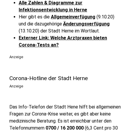
Alle Zahlen & Diagramme zur
Infektionsentwicklung in Herne
Hier gibt es die
Allgemeinverfügung
(9.10.20)
und die dazugehörige
Änderungsverfügung
(13.10.20) der Stadt Herne im Wortlaut.
Externer Link: Welche Arztpraxen bieten
Corona-Tests an?
Anzeige
Corona-Hotline der Stadt Herne
Anzeige
Das Info-Telefon der Stadt Hene hilft bei allgemeinen
Fragen zur Corona-Krise weiter, es gibt aber keine
medizinische Beratung. Es ist erreichbar unter den
Telefonnummern
0700 / 16 200 000
(6,3 Cent pro 30