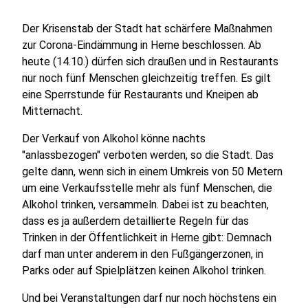
Der Krisenstab der Stadt hat schärfere Maßnahmen
zur Corona-Eindämmung in Herne beschlossen. Ab
heute (14.10.) dürfen sich draußen und in Restaurants
nur noch fünf Menschen gleichzeitig treffen. Es gilt
eine Sperrstunde für Restaurants und Kneipen ab
Mitternacht.
Der Verkauf von Alkohol könne nachts
"anlassbezogen" verboten werden, so die Stadt. Das
gelte dann, wenn sich in einem Umkreis von 50 Metern
um eine Verkaufsstelle mehr als fünf Menschen, die
Alkohol trinken, versammeln. Dabei ist zu beachten,
dass es ja außerdem detaillierte Regeln für das
Trinken in der Öffentlichkeit in Herne gibt: Demnach
darf man unter anderem in den Fußgängerzonen, in
Parks oder auf Spielplätzen keinen Alkohol trinken.
Und bei Veranstaltungen darf nur noch höchstens ein