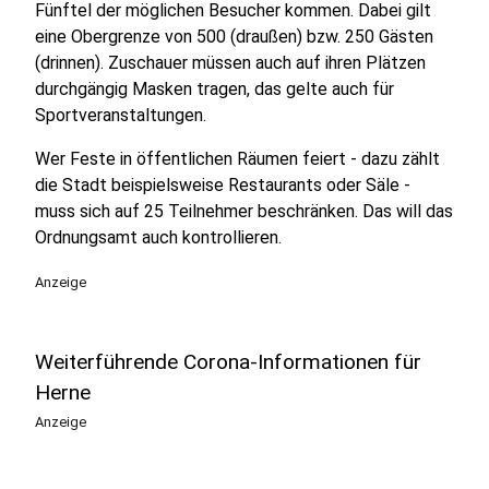
Fünftel der möglichen Besucher kommen. Dabei gilt
eine Obergrenze von 500 (draußen) bzw. 250 Gästen
(drinnen). Zuschauer müssen auch auf ihren Plätzen
durchgängig Masken tragen, das gelte auch für
Sportveranstaltungen.
Wer Feste in öffentlichen Räumen feiert - dazu zählt
die Stadt beispielsweise Restaurants oder Säle -
muss sich auf 25 Teilnehmer beschränken. Das will das
Ordnungsamt auch kontrollieren.
Anzeige
Weiterführende Corona-Informationen für
Herne
Anzeige