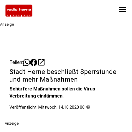
menu
Anzeige
open_in_new
Teilen:
Stadt Herne beschließt Sperrstunde
und mehr Maßnahmen
Schärfere Maßnahmen sollen die Virus-
Verbreitung eindämmen.
Veröffentlicht:
Mittwoch, 14.10.2020 06:49
Anzeige