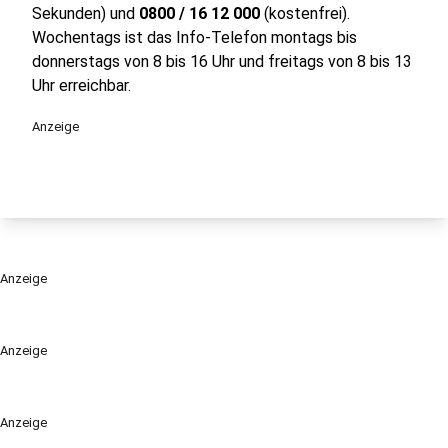
Sekunden) und
0800 / 16 12 000
(kostenfrei).
Wochentags ist das Info-Telefon montags bis
donnerstags von 8 bis 16 Uhr und freitags von 8 bis 13
Uhr erreichbar.
Anzeige
Anzeige
Anzeige
Anzeige