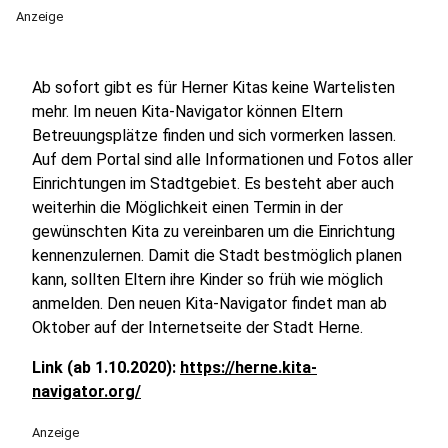
Anzeige
Ab sofort gibt es für Herner Kitas keine Wartelisten
mehr. Im neuen Kita-Navigator können Eltern
Betreuungsplätze finden und sich vormerken lassen.
Auf dem Portal sind alle Informationen und Fotos aller
Einrichtungen im Stadtgebiet. Es besteht aber auch
weiterhin die Möglichkeit einen Termin in der
gewünschten Kita zu vereinbaren um die Einrichtung
kennenzulernen. Damit die Stadt bestmöglich planen
kann, sollten Eltern ihre Kinder so früh wie möglich
anmelden. Den neuen Kita-Navigator findet man ab
Oktober auf der Internetseite der Stadt Herne.
Link (ab 1.10.2020):
https://herne.kita-
navigator.org/
Anzeige