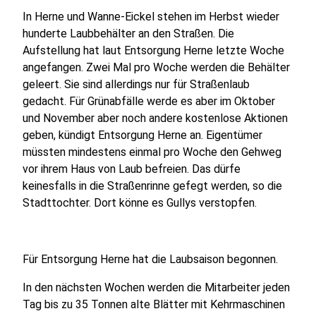
In Herne und Wanne-Eickel stehen im Herbst wieder
hunderte Laubbehälter an den Straßen. Die
Aufstellung hat laut Entsorgung Herne letzte Woche
angefangen. Zwei Mal pro Woche werden die Behälter
geleert. Sie sind allerdings nur für Straßenlaub
gedacht. Für Grünabfälle werde es aber im Oktober
und November aber noch andere kostenlose Aktionen
geben, kündigt Entsorgung Herne an. Eigentümer
müssten mindestens einmal pro Woche den Gehweg
vor ihrem Haus von Laub befreien. Das dürfe
keinesfalls in die Straßenrinne gefegt werden, so die
Stadttochter. Dort könne es Gullys verstopfen.
Für Entsorgung Herne hat die Laubsaison begonnen.
In den nächsten Wochen werden die Mitarbeiter jeden
Tag bis zu 35 Tonnen alte Blätter mit Kehrmaschinen