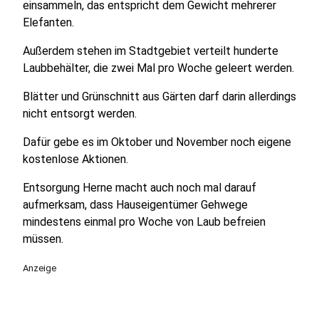
einsammeln, das entspricht dem Gewicht mehrerer
Elefanten.
Außerdem stehen im Stadtgebiet verteilt hunderte
Laubbehälter, die zwei Mal pro Woche geleert werden.
Blätter und Grünschnitt aus Gärten darf darin allerdings
nicht entsorgt werden.
Dafür gebe es im Oktober und November noch eigene
kostenlose Aktionen.
Entsorgung Herne macht auch noch mal darauf
aufmerksam, dass Hauseigentümer Gehwege
mindestens einmal pro Woche von Laub befreien
müssen.
Anzeige