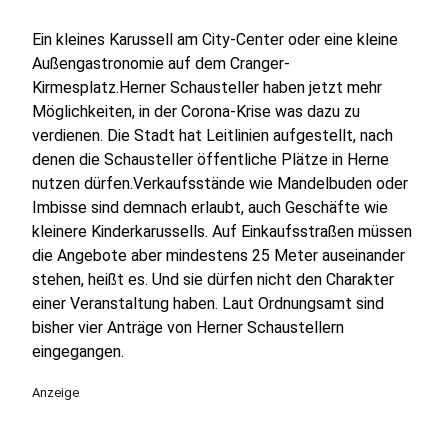
Ein kleines Karussell am City-Center oder eine kleine
Außengastronomie auf dem Cranger-
Kirmesplatz.Herner Schausteller haben jetzt mehr
Möglichkeiten, in der Corona-Krise was dazu zu
verdienen. Die Stadt hat Leitlinien aufgestellt, nach
denen die Schausteller öffentliche Plätze in Herne
nutzen dürfen.Verkaufsstände wie Mandelbuden oder
Imbisse sind demnach erlaubt, auch Geschäfte wie
kleinere Kinderkarussells. Auf Einkaufsstraßen müssen
die Angebote aber mindestens 25 Meter auseinander
stehen, heißt es. Und sie dürfen nicht den Charakter
einer Veranstaltung haben. Laut Ordnungsamt sind
bisher vier Anträge von Herner Schaustellern
eingegangen.
Anzeige