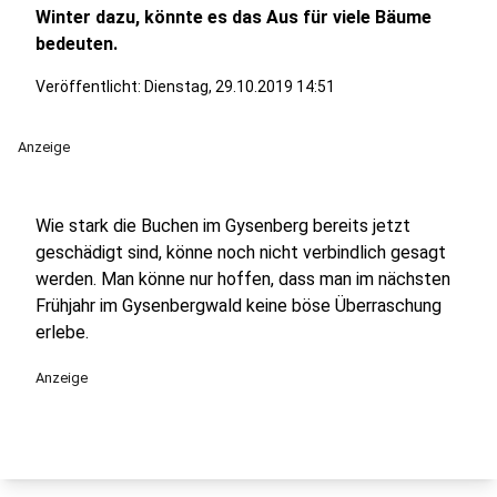
Winter dazu, könnte es das Aus für viele Bäume
bedeuten.
Veröffentlicht:
Dienstag, 29.10.2019 14:51
Anzeige
Wie stark die Buchen im Gysenberg bereits jetzt
geschädigt sind, könne noch nicht verbindlich gesagt
werden. Man könne nur hoffen, dass man im nächsten
Frühjahr im Gysenbergwald keine böse Überraschung
erlebe.
Anzeige