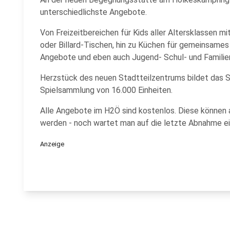
unterschiedlichste Angebote.
Von Freizeitbereichen für Kids aller Altersklassen 
oder Billard-Tischen, hin zu Küchen für gemeinsame
Angebote und eben auch Jugend- Schul- und Familie
Herzstück des neuen Stadtteilzentrums bildet das 
Spielsammlung von 16.000 Einheiten.
Alle Angebote im H2Ö sind kostenlos. Diese können a
werden - noch wartet man auf die letzte Abnahme e
Anzeige