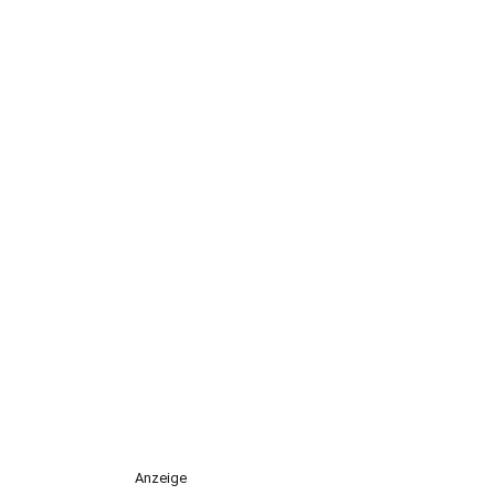
Anzeige