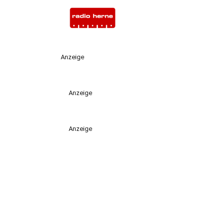
Anzeige
Anzeige
Anzeige