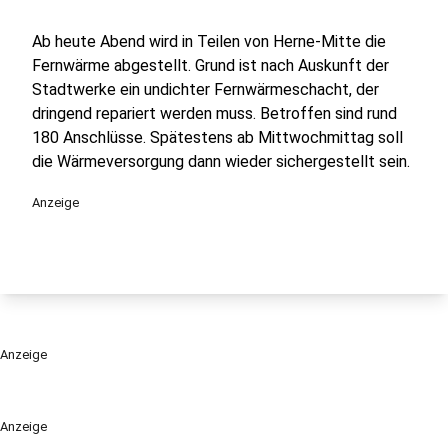
Ab heute Abend wird in Teilen von Herne-Mitte die
Fernwärme abgestellt. Grund ist nach Auskunft der
Stadtwerke ein undichter Fernwärmeschacht, der
dringend repariert werden muss. Betroffen sind rund
180 Anschlüsse. Spätestens ab Mittwochmittag soll
die Wärmeversorgung dann wieder sichergestellt sein.
Anzeige
Anzeige
Anzeige