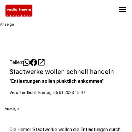
menu
Anzeige
open_in_new
Teilen:
Stadtwerke wollen schnell handeln
"Entlastungen sollen pünktlich ankommen"
Veröffentlicht:
Freitag, 06.01.2023 15:47
Anzeige
Die Herner Stadtwerke wollen die Entlastungen durch