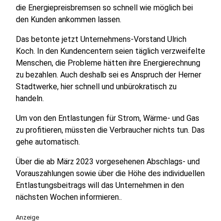
die Energiepreisbremsen so schnell wie möglich bei
den Kunden ankommen lassen.
Das betonte jetzt Unternehmens-Vorstand Ulrich
Koch. In den Kundencentern seien täglich verzweifelte
Menschen, die Probleme hätten ihre Energierechnung
zu bezahlen. Auch deshalb sei es Anspruch der Herner
Stadtwerke, hier schnell und unbürokratisch zu
handeln.
Um von den Entlastungen für Strom, Wärme- und Gas
zu profitieren, müssten die Verbraucher nichts tun. Das
gehe automatisch.
Über die ab März 2023 vorgesehenen Abschlags- und
Vorauszahlungen sowie über die Höhe des individuellen
Entlastungsbeitrags will das Unternehmen in den
nächsten Wochen informieren..
Anzeige