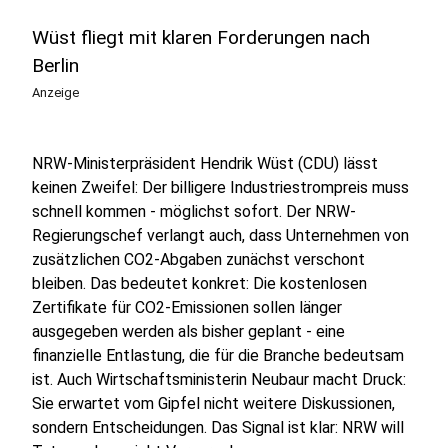
Wüst fliegt mit klaren Forderungen nach
Berlin
Anzeige
NRW-Ministerpräsident Hendrik Wüst (CDU) lässt
keinen Zweifel: Der billigere Industriestrompreis muss
schnell kommen - möglichst sofort. Der NRW-
Regierungschef verlangt auch, dass Unternehmen von
zusätzlichen CO2-Abgaben zunächst verschont
bleiben. Das bedeutet konkret: Die kostenlosen
Zertifikate für CO2-Emissionen sollen länger
ausgegeben werden als bisher geplant - eine
finanzielle Entlastung, die für die Branche bedeutsam
ist. Auch Wirtschaftsministerin Neubaur macht Druck:
Sie erwartet vom Gipfel nicht weitere Diskussionen,
sondern Entscheidungen. Das Signal ist klar: NRW will