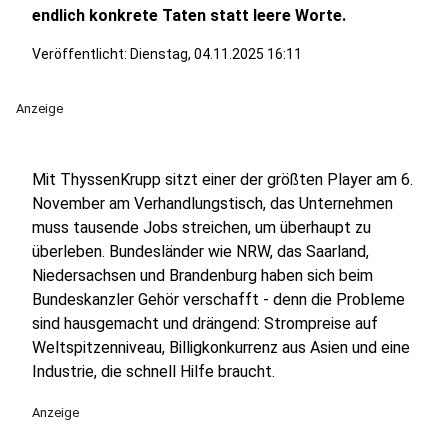
endlich konkrete Taten statt leere Worte.
Veröffentlicht:
Dienstag, 04.11.2025 16:11
Anzeige
Mit ThyssenKrupp sitzt einer der größten Player am 6.
November am Verhandlungstisch, das Unternehmen
muss tausende Jobs streichen, um überhaupt zu
überleben. Bundesländer wie NRW, das Saarland,
Niedersachsen und Brandenburg haben sich beim
Bundeskanzler Gehör verschafft - denn die Probleme
sind hausgemacht und drängend: Strompreise auf
Weltspitzenniveau, Billigkonkurrenz aus Asien und eine
Industrie, die schnell Hilfe braucht.
Anzeige