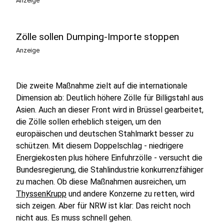
Anzeige
Zölle sollen Dumping-Importe stoppen
Anzeige
Die zweite Maßnahme zielt auf die internationale
Dimension ab: Deutlich höhere Zölle für Billigstahl aus
Asien. Auch an dieser Front wird in Brüssel gearbeitet,
die Zölle sollen erheblich steigen, um den
europäischen und deutschen Stahlmarkt besser zu
schützen. Mit diesem Doppelschlag - niedrigere
Energiekosten plus höhere Einfuhrzölle - versucht die
Bundesregierung, die Stahlindustrie konkurrenzfähiger
zu machen. Ob diese Maßnahmen ausreichen, um
ThyssenKrupp
und andere Konzerne zu retten, wird
sich zeigen. Aber für NRW ist klar: Das reicht noch
nicht aus. Es muss schnell gehen.