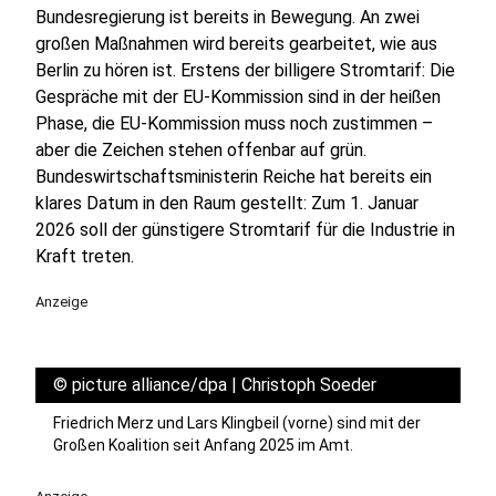
Bundesregierung ist bereits in Bewegung. An zwei
großen Maßnahmen wird bereits gearbeitet, wie aus
Berlin zu hören ist. Erstens der billigere Stromtarif: Die
Gespräche mit der EU-Kommission sind in der heißen
Phase, die EU-Kommission muss noch zustimmen –
aber die Zeichen stehen offenbar auf grün.
Bundeswirtschaftsministerin Reiche hat bereits ein
klares Datum in den Raum gestellt: Zum 1. Januar
2026 soll der günstigere Stromtarif für die Industrie in
Kraft treten.
Anzeige
©
picture alliance/dpa | Christoph Soeder
Friedrich Merz und Lars Klingbeil (vorne) sind mit der
Großen Koalition seit Anfang 2025 im Amt.