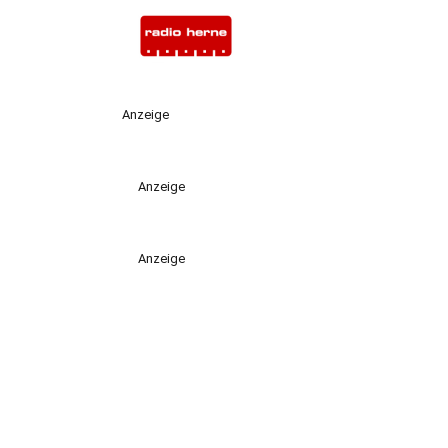
Anzeige
Anzeige
Anzeige