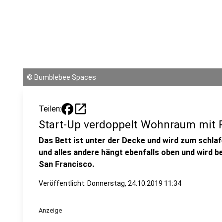
©
Bumblebee Spaces
open_in_new
Teilen:
Start-Up verdoppelt Wohnraum mit 
Das Bett ist unter der Decke und wird zum schla
und alles andere hängt ebenfalls oben und wird be
San Francisco.
Veröffentlicht:
Donnerstag, 24.10.2019 11:34
Anzeige