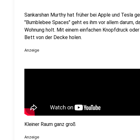
Sankarshan Murthy hat früher bei Apple und Tesla ge
"Bumblebee Spaces" geht es ihm vor allem darum, d
Wohnung holt. Mit einem einfachen Knopfdruck oder 
Bett von der Decke holen.
Anzeige
Kleiner Raum ganz groß
Anzeige