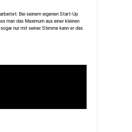
arbeitet. Bei seinem eigenen Start-Up
ass man das Maximum aus einer kleinen
sogar nur mit seiner Stimme kann er das