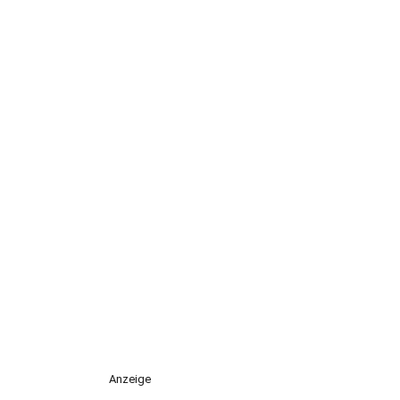
Anzeige