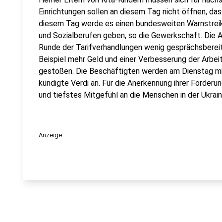
Einrichtungen sollen an diesem Tag nicht öffnen, da
diesem Tag werde es einen bundesweiten Warnstreik
und Sozialberufen geben, so die Gewerkschaft. Die A
Runde der Tarifverhandlungen wenig gesprächsberei
Beispiel mehr Geld und einer Verbesserung der Arbe
gestoßen. Die Beschäftigten werden am Dienstag mi
kündigte Verdi an. Für die Anerkennung ihrer Forderu
und tiefstes Mitgefühl an die Menschen in der Ukrai
Anzeige