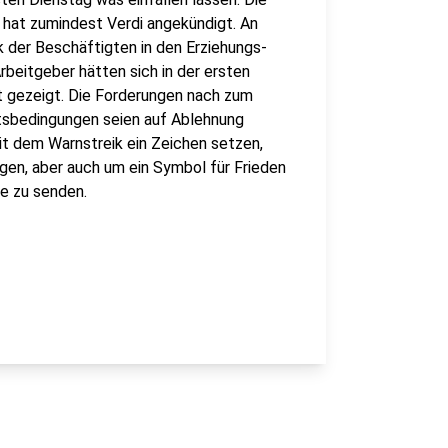
s hat zumindest Verdi angekündigt. An
 der Beschäftigten in den Erziehungs-
rbeitgeber hätten sich in der ersten
t gezeigt. Die Forderungen nach zum
itsbedingungen seien auf Ablehnung
t dem Warnstreik ein Zeichen setzen,
ngen, aber auch um ein Symbol für Frieden
ne zu senden.