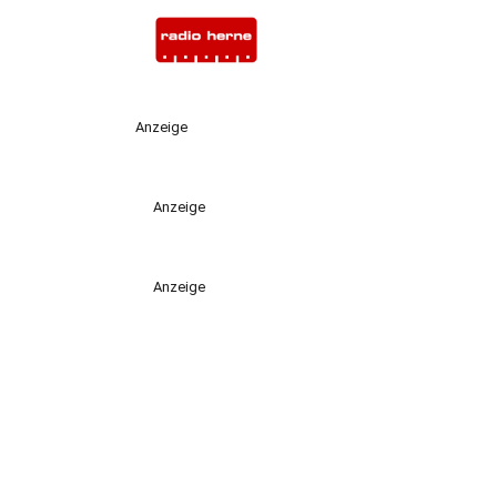
Anzeige
Anzeige
Anzeige