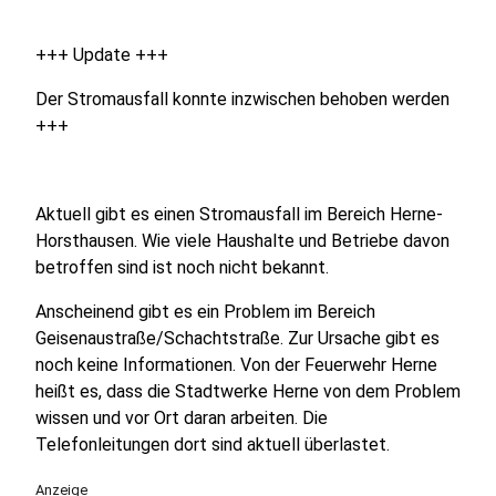
+++ Update +++
Der Stromausfall konnte inzwischen behoben werden
+++
Aktuell gibt es einen Stromausfall im Bereich Herne-
Horsthausen. Wie viele Haushalte und Betriebe davon
betroffen sind ist noch nicht bekannt.
Anscheinend gibt es ein Problem im Bereich
Geisenaustraße/Schachtstraße. Zur Ursache gibt es
noch keine Informationen. Von der Feuerwehr Herne
heißt es, dass die Stadtwerke Herne von dem Problem
wissen und vor Ort daran arbeiten. Die
Telefonleitungen dort sind aktuell überlastet.
Anzeige