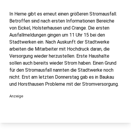
In Herne gibt es erneut einen größeren Stromausfall.
Betroffen sind nach ersten Informationen Bereiche
von Eickel, Holsterhausen und Crange. Die ersten
Ausfallmeldungen gingen um 11 Uhr 15 bei den
Stadtwerken ein. Nach Auskunft der Stadtwerke
arbeiten die Mitarbeiter mit Hochdruck daran, die
Versorgung wieder herzustellen. Erste Haushalte
sollen auch bereits wieder Strom haben. Einen Grund
für den Stromausfall nannten die Stadtwerke noch
nicht. Erst am letzten Donnerstag gab es in Baukau
und Horsthausen Probleme mit der Stromversorgung.
Anzeige