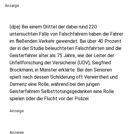
Anzeige
(dpa) Bei einem Drittel der dabei rund 220
untersuchten Fälle von Falschfahrern haben die Fahrer
im fließenden Verkehr gewendet. Bei über 40 Prozent
der in der Studie beleuchteten Falschfahrten sind die
Geisterfahrer älter als 75 Jahre, wie der Leiter der
Unfallforschung der Versicherer (UDV), Siegfried
Brockmann, in Münster erklärte. Bei den Senioren
spielt nach dessen Schilderung oft Verwirrtheit und
Demenz eine Rolle, während bei den jungen
Geisterfahrern Selbsttötungsgedanken eine Rolle
spielen oder die Flucht vor der Polizei.
Anzeige
Anzeige