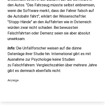
den Autos. "Das Fahrzeug müsste selbst einbremsen,
wenn die Software merkt, dass der Fahrer falsch auf
die Autobahn fährt", erklärt der Wissenschaftler.
"Stopp-Hände" an den Auffahrten wie in Österreich
würden zwar nicht schaden. Bei bewussten
Falschfahrten oder Demenz seien sie aber absolut
unwirksam.
Info:
Die Unfallforscher weisen auf die dünne
Datenlage ihrer Studie hin. International gibt es mit
Ausnahme zur Psychologie keine Studien
zu Falschfahrern. Vergleichszahlen über mehrere Jahre
gibt es demnach ebenfalls nicht.
Anzeige