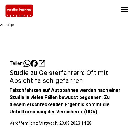
menu
Anzeige
open_in_new
Teilen:
Studie zu Geisterfahrern: Oft mit
Absicht falsch gefahren
Falschfahrten auf Autobahnen werden nach einer
Studie in vielen Fällen bewusst begonnen. Zu
diesem erschreckenden Ergebnis kommt die
Unfallforschung der Versicherer (UDV).
Veröffentlicht:
Mittwoch, 23.08.2023 14:28