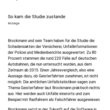
So kam die Studie zustande
Anzeige
Brockmann und sein Team haben für die Studie die
Schadensakten der Versicherer, Unfallinformationen
der Polizei und Medienberichte ausgewertet. Zu 80
Prozent stammen die rund 220 Fälle auf deutschen
Autobahnen, die nun untersucht wurden, aus dem
Zeitraum ab 2015. Einen Jahresvergleich, also eine
Aussage dazu, ob Geisterfahrten zunehmen, ist nicht
möglich. Die amtlichen Unfallstatistiken sagen zum
Thema Geisterfahrer laut Brockmann praktisch nichts
aus. Hier werden auch Unfälle innerorts und zum
Beispiel mit Radfahrern als Falschfahrer ausgewiesen.
Brockmann setzt in der Zukunft auf die Software in