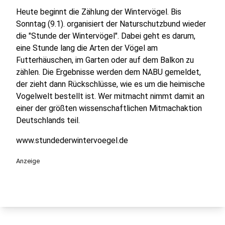
Heute beginnt die Zählung der Wintervögel. Bis
Sonntag (9.1). organisiert der Naturschutzbund wieder
die "Stunde der Wintervögel". Dabei geht es darum,
eine Stunde lang die Arten der Vögel am
Futterhäuschen, im Garten oder auf dem Balkon zu
zählen. Die Ergebnisse werden dem NABU gemeldet,
der zieht dann Rückschlüsse, wie es um die heimische
Vogelwelt bestellt ist. Wer mitmacht nimmt damit an
einer der größten wissenschaftlichen Mitmachaktion
Deutschlands teil.
www.stundederwintervoegel.de
Anzeige