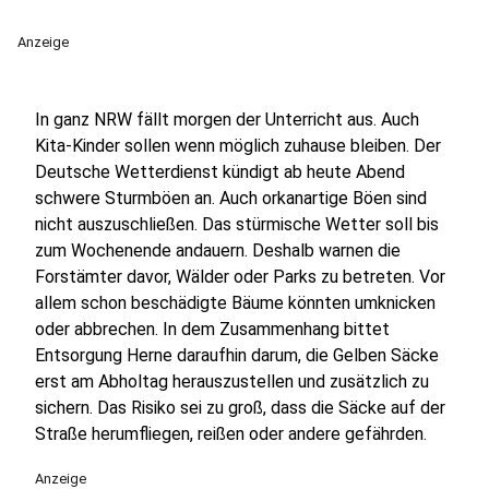
Anzeige
In ganz NRW fällt morgen der Unterricht aus. Auch
Kita-Kinder sollen wenn möglich zuhause bleiben. Der
Deutsche Wetterdienst kündigt ab heute Abend
schwere Sturmböen an. Auch orkanartige Böen sind
nicht auszuschließen. Das stürmische Wetter soll bis
zum Wochenende andauern. Deshalb warnen die
Forstämter davor, Wälder oder Parks zu betreten. Vor
allem schon beschädigte Bäume könnten umknicken
oder abbrechen. In dem Zusammenhang bittet
Entsorgung Herne daraufhin darum, die Gelben Säcke
erst am Abholtag herauszustellen und zusätzlich zu
sichern. Das Risiko sei zu groß, dass die Säcke auf der
Straße herumfliegen, reißen oder andere gefährden.
Anzeige