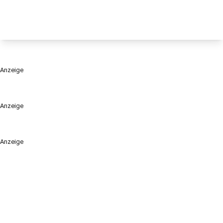
Anzeige
Anzeige
Anzeige