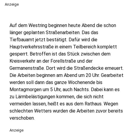
Anzeige
Auf dem Westring beginnen heute Abend die schon
länger geplanten Straßenarbeiten. Das das
Tiefbauamt jetzt bestätigt. Dafür wird die
Hauptverkehrsstraße in einem Teilbereich komplett
gesperrt. Betroffen ist das Stück zwischen dem
Kreisverkehr an der Forellstraße und der
Germanenstraße. Dort wird die Straßendecke erneuert.
Die Arbeiten beginnen am Abend um 20 Uhr. Gearbeitet
werden soll dann das ganze Wochenende bis
Montagmorgen um 5 Uhr, auch Nachts. Dabei kann es
zu Lärmbelästigungen kommen, die sich nicht
vermeiden lassen, heißt es aus dem Rathaus. Wegen
schlechten Wetters wurden die Arbeiten zuvor bereits
verschoben.
Anzeige