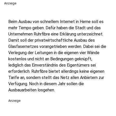
Anzeige
Beim Ausbau von schnellem Internet in Herne soll es
mehr Tempo geben. Dafür haben die Stadt und das
Unternehmen Ruhrfibre eine Erklärung unterzeichnet.
Damit soll der privatwirtschaftliche Ausbau des
Glasfasernetzes vorangetrieben werden. Dabei sei die
Verlegung der Leitungen in die eigenen vier Wände
kostenlos und nicht an Bedingungen geknüpft,
lediglich das Einverständnis des Eigentümers sei
erforderlich. Ruhrfibre bietet allerdings keine eigenen
Tarife an, sondern stellt das Netz allen Anbietern zur
Verfügung. Noch in diesem Jahr sollen die
Ausbauarbeiten losgehen.
Anzeige