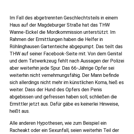
Im Fall des abgetrennten Geschlechtsteils in einem
Haus auf der Magdeburger Straße hat das THW
Wanne-Eickel die Mordkommission unterstützt. Im
Rahmen der Ermittlungen haben die Helfer in
Röhlinghausen Gartenteiche abgepumpt. Das teilt das
THW auf seiner Facebook-Seite mit. Von dem Genital
und dem Tatwerkzeug fehlt nach Aussagen der Polizei
aber weiterhin jede Spur. Das 66-Jährige Opfer sei
weiterhin nicht vernehmungsfähig. Der Mann befinde
sich allerdings nicht mehr im künstlichen Koma, hieß es
weiter. Dass der Hund des Opfers den Penis
abgebissen und gefressen haben soll, schließen die
Ermittler jetzt aus. Dafür gäbe es keinerlei Hinweise,
heißt aus.
Alle anderen Hypothesen, wie zum Beispiel ein
Racheakt oder ein Sexunfall, seien weiterhin Teil der