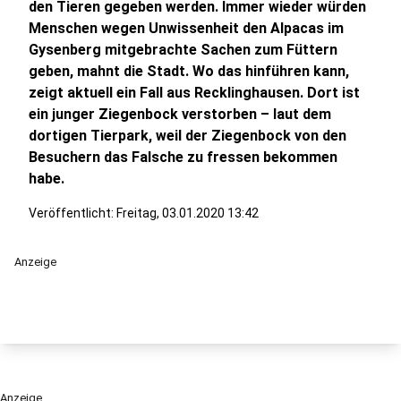
den Tieren gegeben werden. Immer wieder würden
Menschen wegen Unwissenheit den Alpacas im
Gysenberg mitgebrachte Sachen zum Füttern
geben, mahnt die Stadt. Wo das hinführen kann,
zeigt aktuell ein Fall aus Recklinghausen. Dort ist
ein junger Ziegenbock verstorben – laut dem
dortigen Tierpark, weil der Ziegenbock von den
Besuchern das Falsche zu fressen bekommen
habe.
Veröffentlicht:
Freitag, 03.01.2020 13:42
Anzeige
Anzeige