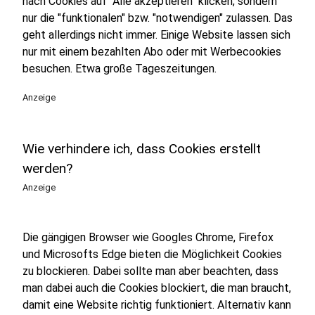
nach Cookies auf "Alle akzeptieren" klicken, sondern
nur die "funktionalen" bzw. "notwendigen" zulassen. Das
geht allerdings nicht immer. Einige Website lassen sich
nur mit einem bezahlten Abo oder mit Werbecookies
besuchen. Etwa große Tageszeitungen.
Anzeige
Wie verhindere ich, dass Cookies erstellt
werden?
Anzeige
Die gängigen Browser wie Googles Chrome, Firefox
und Microsofts Edge bieten die Möglichkeit Cookies
zu blockieren. Dabei sollte man aber beachten, dass
man dabei auch die Cookies blockiert, die man braucht,
damit eine Website richtig funktioniert. Alternativ kann