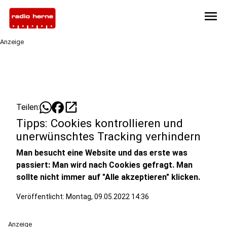
menu
Anzeige
open_in_new
Teilen:
Tipps: Cookies kontrollieren und
unerwünschtes Tracking verhindern
Man besucht eine Website und das erste was
passiert: Man wird nach Cookies gefragt. Man
sollte nicht immer auf "Alle akzeptieren" klicken.
Veröffentlicht:
Montag, 09.05.2022 14:36
Anzeige