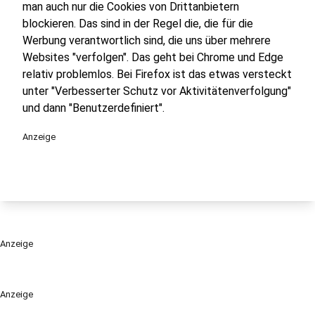
man auch nur die Cookies von Drittanbietern
blockieren. Das sind in der Regel die, die für die
Werbung verantwortlich sind, die uns über mehrere
Websites "verfolgen". Das geht bei Chrome und Edge
relativ problemlos. Bei Firefox ist das etwas versteckt
unter "Verbesserter Schutz vor Aktivitätenverfolgung"
und dann "Benutzerdefiniert".
Anzeige
Anzeige
Anzeige