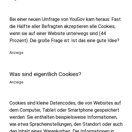
Bei einer neuen Umfrage von YouGov kam heraus: Fast
die Hälfte aller Befragten akzeptieren alle Cookies,
wenn sie auf einer Website unterwegs sind (44
Prozent). Die große Frage ist: Ist das eine gute Idee?
Anzeige
Was sind eigentlich Cookies?
Anzeige
Cookies sind kleine Datencodes, die von Websites auf
dem Computer, Tablet oder Smartphone gespeichert
werden. Sie enthalten beispielsweise Informationen,
wie etwa Spracheinstellungen, den Standort oder auch
den Inhalt eines Warenkorbes. Die Informationen in