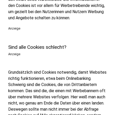
den Cookies ist vor allem für Werbetreibende wichtig,
um gezielt bei den Nutzerinnen und Nutzern Werbung
und Angebote schalten zu können.
Anzeige
Sind alle Cookies schlecht?
Anzeige
Grundsätzlich sind Cookies notwendig, damit Websites
richtig funktionieren, etwa beim Onlinebanking.
Schwierig sind die Cookies, die von Drittanbietern
kommen. Das sind die, die einen mit Werbebannern oft
über mehrere Websites verfolgen. Hier weiß man auch
nicht, wo genau am Ende die Daten über einen landen.
Deswegen sollte man nicht immer bei der Abfrage