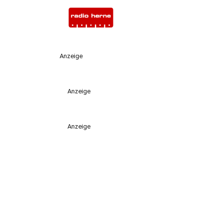
Anzeige
Anzeige
Anzeige