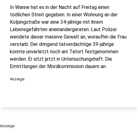
In Wanne hat es in der Nacht auf Freitag einen
tödlichen Streit gegeben. In einer Wohnung an der
Kolpingstraße war eine 34-jährige mit ihrem
Lebensgefährten aneinandergeraten. Laut Polizei
wendete dieser massive Gewalt an, woraufhin die Frau
verstarb. Der dringend tatverdächtige 39-jährige
konnte unverletzt noch am Tatort festgenommen
werden. Er sitzt jetzt in Untersuchungshaft. Die
Ermittlungen der Mordkommission dauern an.
Anzeige
Anzeige