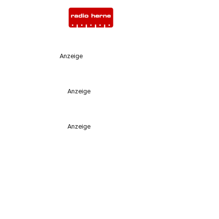
Anzeige
Anzeige
Anzeige