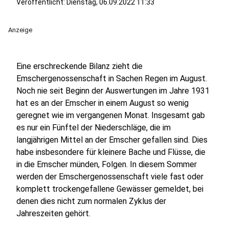
Veröffentlicht:
Dienstag, 06.09.2022 11:33
Anzeige
Eine erschreckende Bilanz zieht die
Emschergenossenschaft in Sachen Regen im August.
Noch nie seit Beginn der Auswertungen im Jahre 1931
hat es an der Emscher in einem August so wenig
geregnet wie im vergangenen Monat. Insgesamt gab
es nur ein Fünftel der Niederschläge, die im
langjährigen Mittel an der Emscher gefallen sind. Dies
habe insbesondere für kleinere Bache und Flüsse, die
in die Emscher münden, Folgen. In diesem Sommer
werden der Emschergenossenschaft viele fast oder
komplett trockengefallene Gewässer gemeldet, bei
denen dies nicht zum normalen Zyklus der
Jahreszeiten gehört.