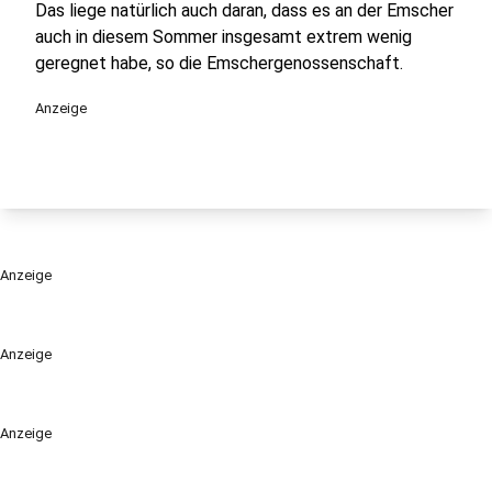
Das liege natürlich auch daran, dass es an der Emscher
auch in diesem Sommer insgesamt extrem wenig
geregnet habe, so die Emschergenossenschaft.
Anzeige
Anzeige
Anzeige
Anzeige