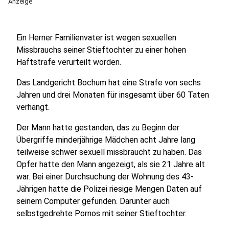
Anzeige
Ein Herner Familienvater ist wegen sexuellen
Missbrauchs seiner Stieftochter zu einer hohen
Haftstrafe verurteilt worden.
Das Landgericht Bochum hat eine Strafe von sechs
Jahren und drei Monaten für insgesamt über 60 Taten
verhängt.
Der Mann hatte gestanden, das zu Beginn der
Übergriffe minderjährige Mädchen acht Jahre lang
teilweise schwer sexuell missbraucht zu haben. Das
Opfer hatte den Mann angezeigt, als sie 21 Jahre alt
war. Bei einer Durchsuchung der Wohnung des 43-
Jährigen hatte die Polizei riesige Mengen Daten auf
seinem Computer gefunden. Darunter auch
selbstgedrehte Pornos mit seiner Stieftochter.