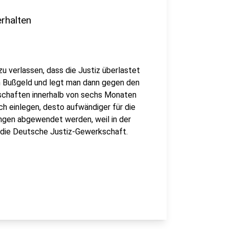
rhalten
u verlassen, dass die Justiz überlastet
in Bußgeld und legt man dann gegen den
schaften innerhalb von sechs Monaten
uch einlegen, desto aufwändiger für die
ungen abgewendet werden, weil in der
 die Deutsche Justiz-Gewerkschaft.