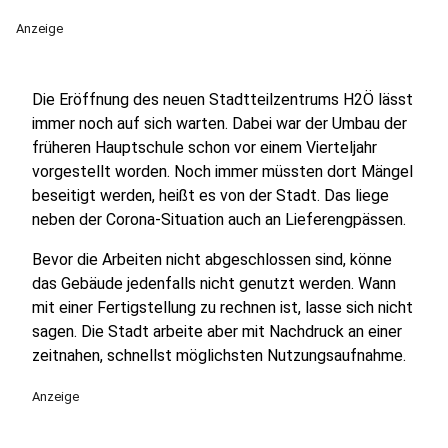
Anzeige
Die Eröffnung des neuen Stadtteilzentrums H2Ö lässt
immer noch auf sich warten. Dabei war der Umbau der
früheren Hauptschule schon vor einem Vierteljahr
vorgestellt worden. Noch immer müssten dort Mängel
beseitigt werden, heißt es von der Stadt. Das liege
neben der Corona-Situation auch an Lieferengpässen.
Bevor die Arbeiten nicht abgeschlossen sind, könne
das Gebäude jedenfalls nicht genutzt werden. Wann
mit einer Fertigstellung zu rechnen ist, lasse sich nicht
sagen. Die Stadt arbeite aber mit Nachdruck an einer
zeitnahen, schnellst möglichsten Nutzungsaufnahme.
Anzeige