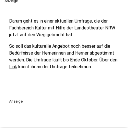
Anzeige
Darum geht es in einer aktuellen Umfrage, die der
Fachbereich Kultur mit Hilfe der Landestheater NRW
jetzt auf den Weg gebracht hat.
So soll das kulturelle Angebot noch besser auf die
Bedürfnisse der Hernerinnen und Herner abgestimmt
werden. Die Umfrage läuft bis Ende Oktober. Über den
Link
könnt ihr an der Umfrage teilnehmen.
Anzeige