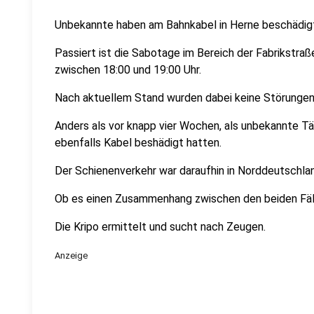
Unbekannte haben am Bahnkabel in Herne beschädig
Passiert ist die Sabotage im Bereich der Fabrikst
zwischen 18:00 und 19:00 Uhr.
Nach aktuellem Stand wurden dabei keine Störungen
Anders als vor knapp vier Wochen, als unbekannte Tä
ebenfalls Kabel beshädigt hatten.
Der Schienenverkehr war daraufhin in Norddeutschla
Ob es einen Zusammenhang zwischen den beiden Fällen
Die Kripo ermittelt und sucht nach Zeugen.
Anzeige