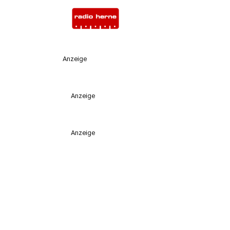
Anzeige
Anzeige
Anzeige