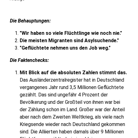
Die Behauptungen:
"Wir haben so viele Flüchtlinge wie noch nie."
Die meisten Migranten sind Asylsuchende."
"Geflüchtete nehmen uns den Job weg."
Die Faktenchecks:
Mit Blick auf die absoluten Zahlen stimmt das.
Das Ausländerzentralregister hat in Deutschland
vergangenes Jahr rund 3,5 Millionen Geflüchtete
gezählt. Das sind ungefähr 4 Prozent der
Bevölkerung und der Großteil von ihnen war bei
der Zählung schon im Land. Großer war der Anteil
aber nach dem Zweiten Weltkrieg, als viele nach
Kriegsende wieder nach Deutschland gekommen
sind. Die Alliierten haben damals über 9 Millionen