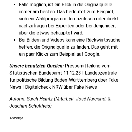
Falls möglich, ist ein Blick in die Originalquelle
immer am besten. Das bedeutet zum Beispiel,
sich ein Wahlprogramm durchzulesen oder direkt
nachzufragen bei Experten oder bei denjenigen,
über die etwas behauptet wird.
Bei Bildern und Videos kann eine Rückwärtssuche
helfen, die Originalquelle zu finden. Das geht mit
ein paar Klicks zum Beispiel auf Google.
Unsere benutzten Quellen:
Pressemitteilung vom
Statistischen Bundesamt 11.12.23
I
Landeszentrale
für politische Bildung Baden-Württemberg über Fake
News
I
Digitalcheck NRW über Fake News
Autorin: Sarah Heintz (Mitarbeit: José Narciandi &
Joachim Schultheis)
Anzeige