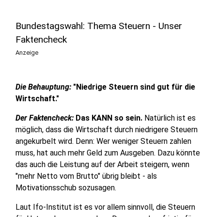
Bundestagswahl: Thema Steuern - Unser
Faktencheck
Anzeige
Die Behauptung:
"Niedrige Steuern sind gut für die
Wirtschaft."
Der Faktencheck:
Das KANN so sein.
Natürlich ist es
möglich, dass die Wirtschaft durch niedrigere Steuern
angekurbelt wird. Denn: Wer weniger Steuern zahlen
muss, hat auch mehr Geld zum Ausgeben. Dazu könnte
das auch die Leistung auf der Arbeit steigern, wenn
"mehr Netto vom Brutto" übrig bleibt - als
Motivationsschub sozusagen.
Laut Ifo-Institut ist es vor allem sinnvoll, die Steuern