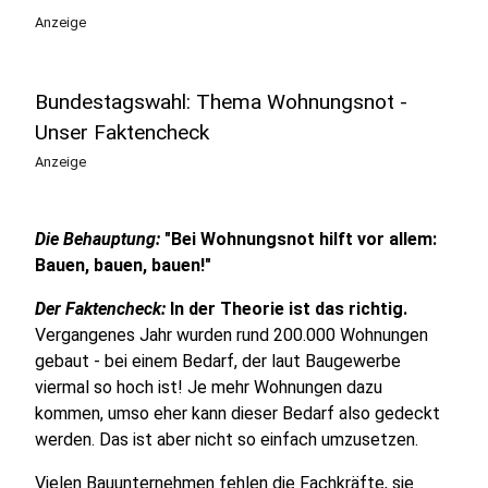
Anzeige
Bundestagswahl: Thema Wohnungsnot -
Unser Faktencheck
Anzeige
Die Behauptung:
"Bei Wohnungsnot hilft vor allem:
Bauen, bauen, bauen!"
Der Faktencheck:
In der Theorie ist das richtig.
Vergangenes Jahr wurden rund 200.000 Wohnungen
gebaut - bei einem Bedarf, der laut Baugewerbe
viermal so hoch ist! Je mehr Wohnungen dazu
kommen, umso eher kann dieser Bedarf also gedeckt
werden. Das ist aber nicht so einfach umzusetzen.
Vielen Bauunternehmen fehlen die Fachkräfte, sie