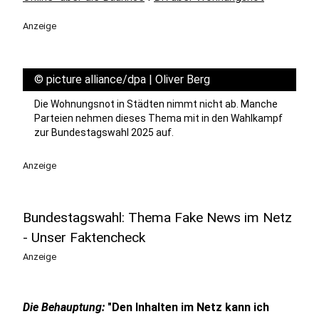
Anzeige
©
picture alliance/dpa | Oliver Berg
Die Wohnungsnot in Städten nimmt nicht ab. Manche
Parteien nehmen dieses Thema mit in den Wahlkampf
zur Bundestagswahl 2025 auf.
Anzeige
Bundestagswahl: Thema Fake News im Netz
- Unser Faktencheck
Anzeige
Die Behauptung:
"Den Inhalten im Netz kann ich