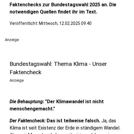
Faktenchecks zur Bundestagswahl 2025 an. Die
notwendigen Quellen findet ihr im Text.
Veröffentlicht:
Mittwoch, 12.02.2025 09:40
Anzeige
Bundestagswahl: Thema Klima - Unser
Faktencheck
Anzeige
Die Behauptung:
"Der Klimawandel ist nicht
menschengemacht."
Der Faktencheck:
Das ist teilweise falsch.
Ja, das
Klima ist seit Existenz der Erde in ständigem Wandel.