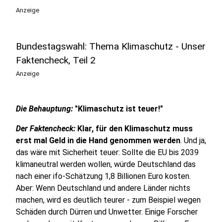
Anzeige
Bundestagswahl: Thema Klimaschutz - Unser
Faktencheck, Teil 2
Anzeige
Die Behauptung:
"Klimaschutz ist teuer!"
Der Faktencheck:
Klar, für den Klimaschutz muss
erst mal Geld in die Hand genommen werden
. Und ja,
das wäre mit Sicherheit teuer: Sollte die EU bis 2039
klimaneutral werden wollen, würde Deutschland das
nach einer ifo-Schätzung 1,8 Billionen Euro kosten.
Aber: Wenn Deutschland und andere Länder nichts
machen, wird es deutlich teurer - zum Beispiel wegen
Schäden durch Dürren und Unwetter. Einige Forscher