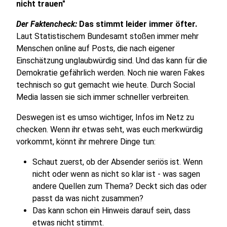
nicht trauen"
Der Faktencheck:
Das stimmt leider immer öfter.
Laut Statistischem Bundesamt stoßen immer mehr
Menschen online auf Posts, die nach eigener
Einschätzung unglaubwürdig sind. Und das kann für die
Demokratie gefährlich werden. Noch nie waren Fakes
technisch so gut gemacht wie heute. Durch Social
Media lassen sie sich immer schneller verbreiten.
Deswegen ist es umso wichtiger, Infos im Netz zu
checken. Wenn ihr etwas seht, was euch merkwürdig
vorkommt, könnt ihr mehrere Dinge tun:
Schaut zuerst, ob der Absender seriös ist. Wenn
nicht oder wenn as nicht so klar ist - was sagen
andere Quellen zum Thema? Deckt sich das oder
passt da was nicht zusammen?
Das kann schon ein Hinweis darauf sein, dass
etwas nicht stimmt.