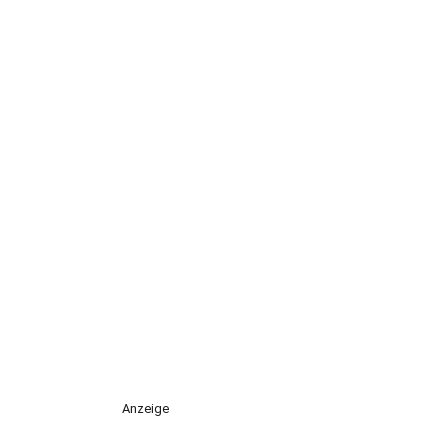
Anzeige