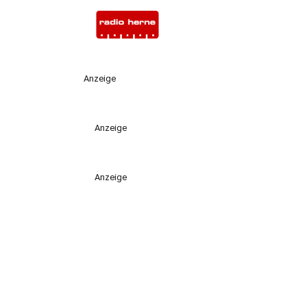
Anzeige
Anzeige
Anzeige