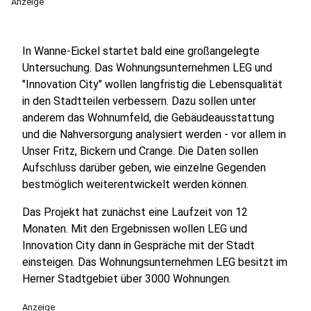
Anzeige
In Wanne-Eickel startet bald eine großangelegte
Untersuchung. Das Wohnungsunternehmen LEG und
"Innovation City" wollen langfristig die Lebensqualität
in den Stadtteilen verbessern. Dazu sollen unter
anderem das Wohnumfeld, die Gebäudeausstattung
und die Nahversorgung analysiert werden - vor allem in
Unser Fritz, Bickern und Crange. Die Daten sollen
Aufschluss darüber geben, wie einzelne Gegenden
bestmöglich weiterentwickelt werden können.
Das Projekt hat zunächst eine Laufzeit von 12
Monaten. Mit den Ergebnissen wollen LEG und
Innovation City dann in Gespräche mit der Stadt
einsteigen. Das Wohnungsunternehmen LEG besitzt im
Herner Stadtgebiet über 3000 Wohnungen.
Anzeige