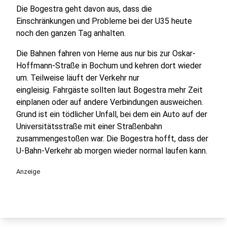
Die Bogestra geht davon aus, dass die
Einschränkungen und Probleme bei der U35 heute
noch den ganzen Tag anhalten.
Die Bahnen fahren von Herne aus nur bis zur Oskar-
Hoffmann-Straße in Bochum und kehren dort wieder
um. Teilweise läuft der Verkehr nur
eingleisig. Fahrgäste sollten laut Bogestra mehr Zeit
einplanen oder auf andere Verbindungen ausweichen.
Grund ist ein tödlicher Unfall, bei dem ein Auto auf der
Universitätsstraße mit einer Straßenbahn
zusammengestoßen war. Die Bogestra hofft, dass der
U-Bahn-Verkehr ab morgen wieder normal laufen kann.
Anzeige