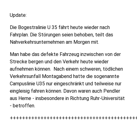
Update:
Die Bogestralinie U 35 fährt heute wieder nach
Fahrplan. Die Störungen seien behoben, teilt das
Nahverkehrsunternehmen am Morgen mit.
Man habe das defekte Fahrzeug inzwischen von der
Strecke bergen und den Verkehr heute wieder
aufnehmen können. Nach einem schweren, tödlichen
Verkehrsunfall Montagabend hatte die sogenannte
Campuslinie U35 nur eingeschränkt und teilweise nur
eingleisig fahren können. Davon waren auch Pendler
aus Herne - insbesondere in Richtung Ruhr-Universität
- betroffen.
+++++++++++++++++++++++++++++++++++++++++