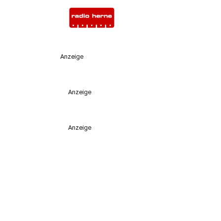
Anzeige
Anzeige
Anzeige