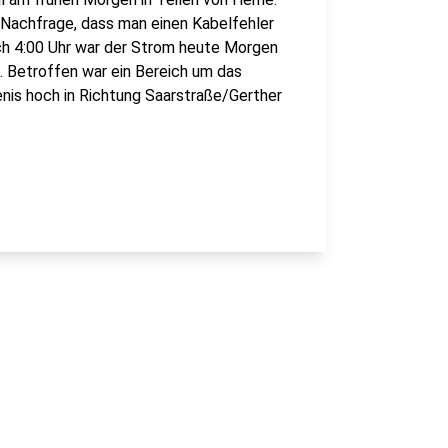
-Nachfrage, dass man einen Kabelfehler
ach 4:00 Uhr war der Strom heute Morgen
. Betroffen war ein Bereich um das
is hoch in Richtung Saarstraße/Gerther