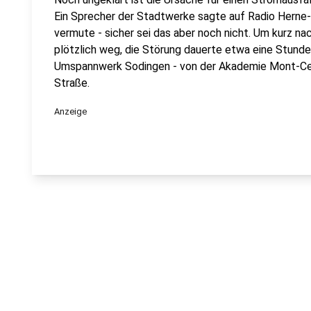
Ein Sprecher der Stadtwerke sagte auf Radio Herne
vermute - sicher sei das aber noch nicht. Um kurz n
plötzlich weg, die Störung dauerte etwa eine Stunde
Umspannwerk Sodingen - von der Akademie Mont-Cen
Straße.
Anzeige