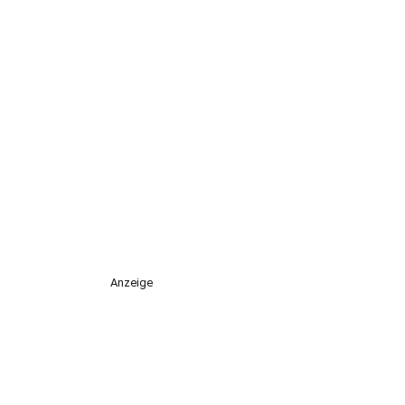
Anzeige