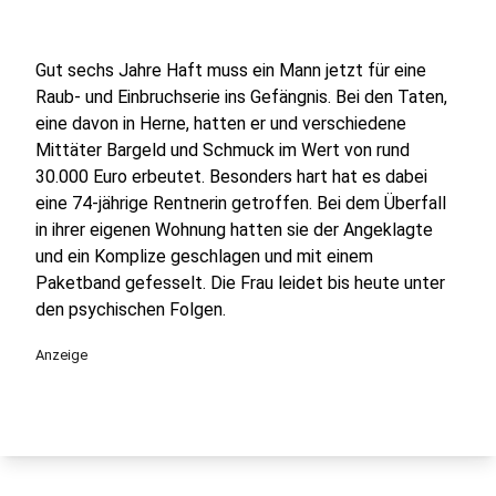
Gut sechs Jahre Haft muss ein Mann jetzt für eine
Raub- und Einbruchserie ins Gefängnis. Bei den Taten,
eine davon in Herne, hatten er und verschiedene
Mittäter Bargeld und Schmuck im Wert von rund
30.000 Euro erbeutet. Besonders hart hat es dabei
eine 74-jährige Rentnerin getroffen. Bei dem Überfall
in ihrer eigenen Wohnung hatten sie der Angeklagte
und ein Komplize geschlagen und mit einem
Paketband gefesselt. Die Frau leidet bis heute unter
den psychischen Folgen.
Anzeige