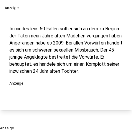
Anzeige
In mindestens 50 Fällen soll er sich an dem zu Beginn
der Taten neun Jahre alten Mädchen vergangen haben.
Angefangen habe es 2009. Bei allen Vorwürfen handelt
es sich um schweren sexuellen Missbrauch. Der 45-
jährige Angeklagte bestreitet die Vorwürfe. Er
behauptet, es handele sich um einen Komplott seiner
inzwischen 24 Jahr alten Tochter.
Anzeige
Anzeige