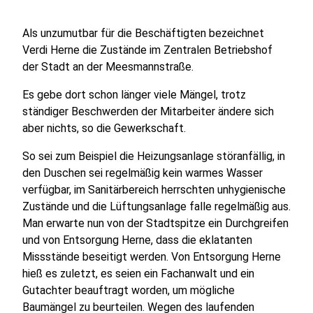
Als unzumutbar für die Beschäftigten bezeichnet
Verdi Herne die Zustände im Zentralen Betriebshof
der Stadt an der Meesmannstraße.
Es gebe dort schon länger viele Mängel, trotz
ständiger Beschwerden der Mitarbeiter ändere sich
aber nichts, so die Gewerkschaft.
So sei zum Beispiel die Heizungsanlage störanfällig, in
den Duschen sei regelmäßig kein warmes Wasser
verfügbar, im Sanitärbereich herrschten unhygienische
Zustände und die Lüftungsanlage falle regelmäßig aus.
Man erwarte nun von der Stadtspitze ein Durchgreifen
und von Entsorgung Herne, dass die eklatanten
Missstände beseitigt werden. Von Entsorgung Herne
hieß es zuletzt, es seien ein Fachanwalt und ein
Gutachter beauftragt worden, um mögliche
Baumängel zu beurteilen. Wegen des laufenden