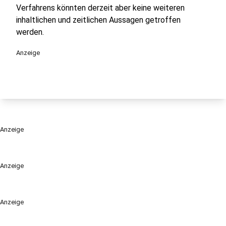
Verfahrens könnten derzeit aber keine weiteren
inhaltlichen und zeitlichen Aussagen getroffen
werden.
Anzeige
Anzeige
Anzeige
Anzeige