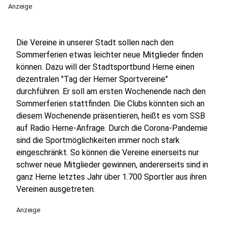
Anzeige
Die Vereine in unserer Stadt sollen nach den
Sommerferien etwas leichter neue Mitglieder finden
können. Dazu will der Stadtsportbund Herne einen
dezentralen "Tag der Herner Sportvereine"
durchführen. Er soll am ersten Wochenende nach den
Sommerferien stattfinden. Die Clubs könnten sich an
diesem Wochenende präsentieren, heißt es vom SSB
auf Radio Herne-Anfrage. Durch die Corona-Pandemie
sind die Sportmöglichkeiten immer noch stark
eingeschränkt. So können die Vereine einerseits nur
schwer neue Mitglieder gewinnen, andererseits sind in
ganz Herne letztes Jahr über 1.700 Sportler aus ihren
Vereinen ausgetreten.
Anzeige