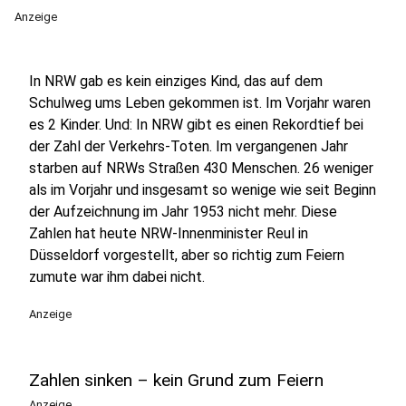
Anzeige
In NRW gab es kein einziges Kind, das auf dem
Schulweg ums Leben gekommen ist. Im Vorjahr waren
es 2 Kinder. Und: In NRW gibt es einen Rekordtief bei
der Zahl der Verkehrs-Toten. Im vergangenen Jahr
starben auf NRWs Straßen 430 Menschen. 26 weniger
als im Vorjahr und insgesamt so wenige wie seit Beginn
der Aufzeichnung im Jahr 1953 nicht mehr. Diese
Zahlen hat heute NRW-Innenminister Reul in
Düsseldorf vorgestellt, aber so richtig zum Feiern
zumute war ihm dabei nicht.
Anzeige
Zahlen sinken – kein Grund zum Feiern
Anzeige