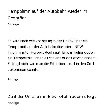
Tempolimit auf der Autobahn wieder im
Gespräch
Anzeige
Es wird nach wie vor heftig in der Politik über ein
Tempolimit auf der Autobahn diskutiert. NRW-
Innenminister Herbert Reul sagt: Er war früher gegen
ein Tempolimit - aber jetzt sieht er das etwas anders.
Er fragt sich, wie man die Situation sonst in den Griff
bekommen könnte.
Anzeige
Zahl der Unfälle mit Elektrofahrrädern steigt
Anzeige