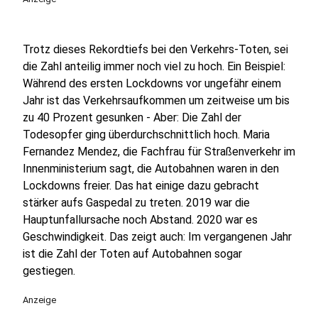
Trotz dieses Rekordtiefs bei den Verkehrs-Toten, sei
die Zahl anteilig immer noch viel zu hoch. Ein Beispiel:
Während des ersten Lockdowns vor ungefähr einem
Jahr ist das Verkehrsaufkommen um zeitweise um bis
zu 40 Prozent gesunken - Aber: Die Zahl der
Todesopfer ging überdurchschnittlich hoch. Maria
Fernandez Mendez, die Fachfrau für Straßenverkehr im
Innenministerium sagt, die Autobahnen waren in den
Lockdowns freier. Das hat einige dazu gebracht
stärker aufs Gaspedal zu treten. 2019 war die
Hauptunfallursache noch Abstand. 2020 war es
Geschwindigkeit. Das zeigt auch: Im vergangenen Jahr
ist die Zahl der Toten auf Autobahnen sogar
gestiegen.
Anzeige