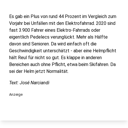
Es gab ein Plus von rund 44 Prozent im Vergleich zum
Vorjahr bei Unfällen mit den Elektrofahrrad. 2020 sind
fast 3.900 Fahrer eines Elektro-Fahrrads oder
eigentlich Pedelecs verunglückt. Mehr als Hälfte
davon sind Senioren. Da wird einfach oft die
Geschwindigkeit unterschätzt - aber eine Helmpflicht
hält Reul für nicht so gut. Es klappe in anderen
Bereichen auch ohne Pflicht, etwa beim Skifahren. Da
sei der Helm jetzt Normalität.
Text: José Narciandi
Anzeige