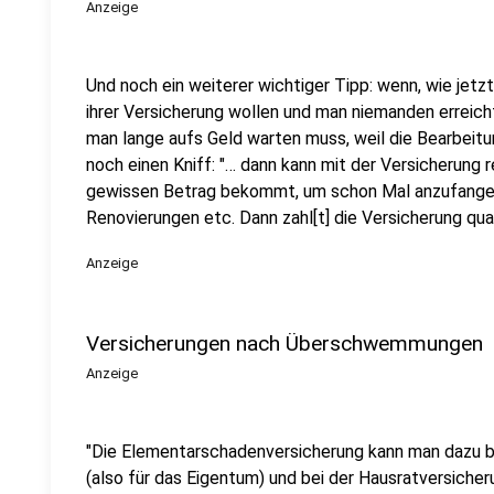
Anzeige
Und noch ein weiterer wichtiger Tipp: wenn, wie jetzt
ihrer Versicherung wollen und man niemanden erreicht
man lange aufs Geld warten muss, weil die Bearbeitun
noch einen Kniff: "… dann kann mit der Versicherung 
gewissen Betrag bekommt, um schon Mal anzufangen
Renovierungen etc. Dann zahl[t] die Versicherung qua
Anzeige
Versicherungen nach Überschwemmungen
Anzeige
"Die Elementarschadenversicherung kann man dazu 
(also für das Eigentum) und bei der Hausratversiche