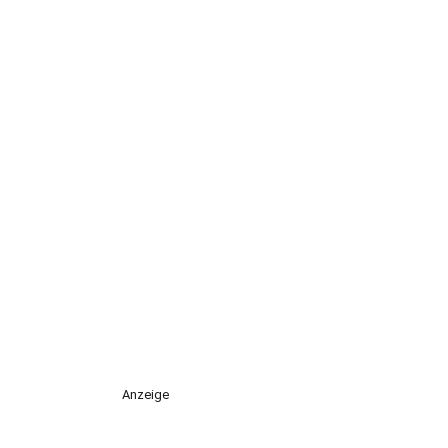
Anzeige