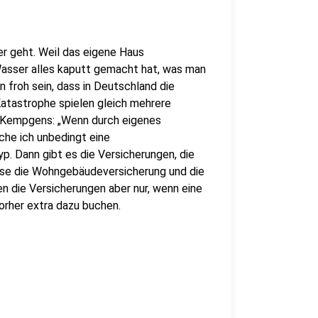
er geht. Weil das eigene Haus
asser alles kaputt gemacht hat, was man
froh sein, dass in Deutschland die
Katastrophe spielen gleich mehrere
t Kempgens: „Wenn durch eigenes
he ich unbedingt eine
yp. Dann gibt es die Versicherungen, die
ise die Wohngebäudeversicherung und die
 die Versicherungen aber nur, wenn eine
orher extra dazu buchen.