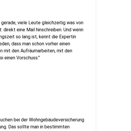
 gerade, viele Leute gleichzeitig was von
: direkt eine Mail hinschreiben. Und wenn
gszeit so lang ist, kennt die Expertin
reden, dass man schon vorher einen
 mit den Aufräumarbeiten, mit den
si einen Vorschuss."
buchen bei der Wohngebäudeversicherung
rung. Das sollte man in bestimmten