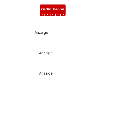
Anzeige
Anzeige
Anzeige