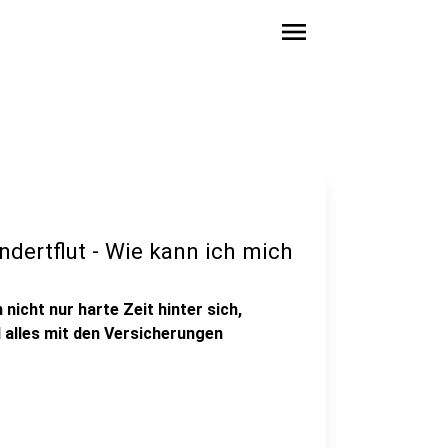
menu
dertflut - Wie kann ich mich
nicht nur harte Zeit hinter sich,
 alles mit den Versicherungen