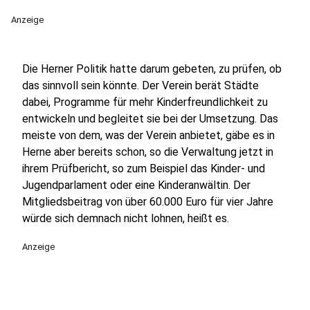
Anzeige
Die Herner Politik hatte darum gebeten, zu prüfen, ob
das sinnvoll sein könnte. Der Verein berät Städte
dabei, Programme für mehr Kinderfreundlichkeit zu
entwickeln und begleitet sie bei der Umsetzung. Das
meiste von dem, was der Verein anbietet, gäbe es in
Herne aber bereits schon, so die Verwaltung jetzt in
ihrem Prüfbericht, so zum Beispiel das Kinder- und
Jugendparlament oder eine Kinderanwältin. Der
Mitgliedsbeitrag von über 60.000 Euro für vier Jahre
würde sich demnach nicht lohnen, heißt es.
Anzeige