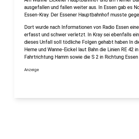
ausgefallen und fallen weiter aus. In Essen gab es 
Essen-Kray. Der Essener Hauptbahnhof musste gege
Dort wurde nach Informationen von Radio Essen ein
erfasst und schwer verletzt. In Kray sei ebenfalls e
dieses Unfall soll tödliche Folgen gehabt haben In d
Herne und Wanne-Eickel laut Bahn die Linien RE 42 in 
Fahrtrichtung Hamm sowie die S 2 in Richtung Essen
Anzeige