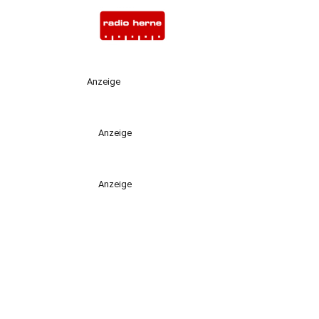
Anzeige
Anzeige
Anzeige