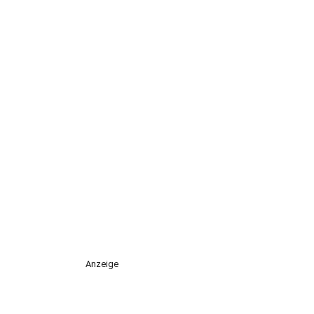
Anzeige