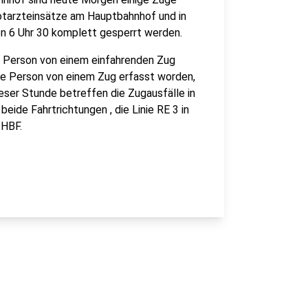
Notarzteinsätze am Hauptbahnhof und in
n 6 Uhr 30 komplett gesperrt werden.
e Person von einem einfahrenden Zug
ine Person von einem Zug erfasst worden,
ieser Stunde betreffen die Zugausfälle in
beide Fahrtrichtungen , die Linie RE 3 in
 HBF.