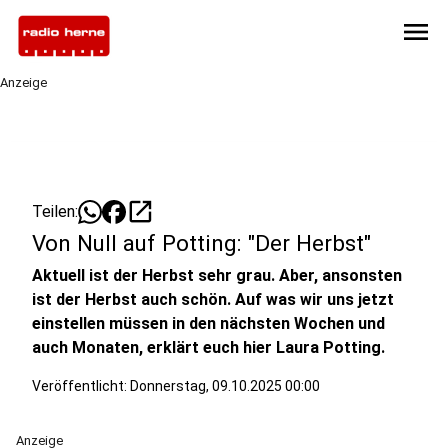
menu
Anzeige
open_in_new
Teilen:
Von Null auf Potting: "Der Herbst"
Aktuell ist der Herbst sehr grau. Aber, ansonsten
ist der Herbst auch schön. Auf was wir uns jetzt
einstellen müssen in den nächsten Wochen und
auch Monaten, erklärt euch hier Laura Potting.
Veröffentlicht:
Donnerstag, 09.10.2025 00:00
Anzeige